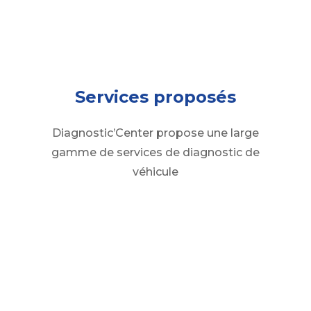
Services proposés
Diagnostic’Center propose une large
gamme de services de diagnostic de
véhicule