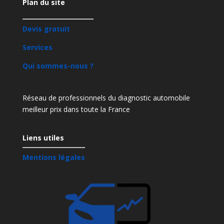
Plan du site
Devis gratuit
Services
Qui sommes-nous ?
Réseau de professionnels du diagnostic automobile
meilleur prix dans toute la France
Liens utiles
Mentions légales