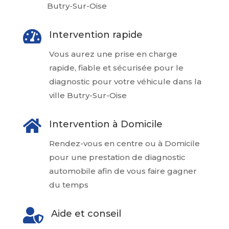
Butry-Sur-Oise

Intervention rapide
Vous aurez une prise en charge
rapide, fiable et sécurisée pour le
diagnostic pour votre véhicule dans la
ville Butry-Sur-Oise

Intervention à Domicile
Rendez-vous en centre ou à Domicile
pour une prestation de diagnostic
automobile afin de vous faire gagner
du temps

Aide et conseil