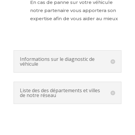
En cas de panne sur votre véhicule
notre partenaire vous apportera son
expertise afin de vous aider au mieux
Informations sur le diagnostic de
véhicule
Liste des des départements et villes
de notre réseau