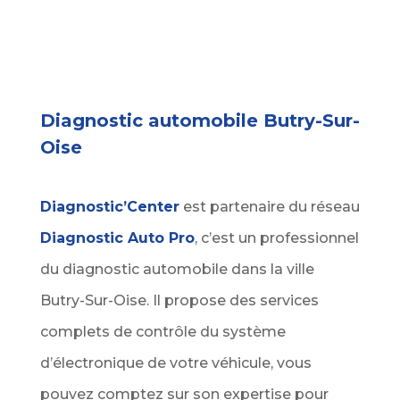
Diagnostic automobile Butry-Sur-
Oise
Diagnostic’Center
est partenaire du réseau
Diagnostic Auto Pro
, c’est un professionnel
du diagnostic automobile dans la ville
Butry-Sur-Oise. Il propose des services
complets de contrôle du système
d’électronique de votre véhicule, vous
pouvez comptez sur son expertise pour