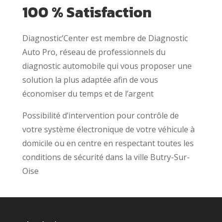
100 % Satisfaction
Diagnostic’Center est membre de Diagnostic
Auto Pro, réseau de professionnels du
diagnostic automobile qui vous proposer une
solution la plus adaptée afin de vous
économiser du temps et de l’argent
Possibilité d’intervention pour contrôle de
votre système électronique de votre véhicule à
domicile ou en centre en respectant toutes les
conditions de sécurité dans la ville Butry-Sur-
Oise