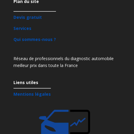
Plan du site
Devis gratuit
Services
Qui sommes-nous ?
Réseau de professionnels du diagnostic automobile
meilleur prix dans toute la France
Liens utiles
Mentions légales