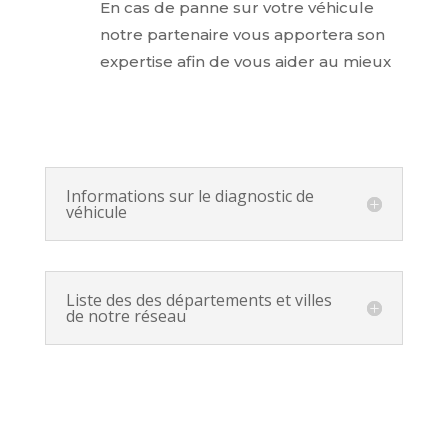
En cas de panne sur votre véhicule
notre partenaire vous apportera son
expertise afin de vous aider au mieux
Informations sur le diagnostic de
véhicule
Liste des des départements et villes
de notre réseau