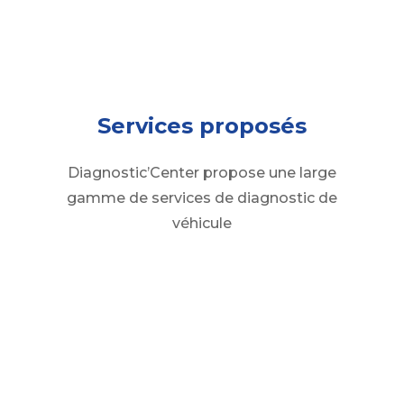
Services proposés
Diagnostic’Center propose une large
gamme de services de diagnostic de
véhicule