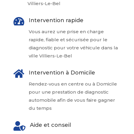
Villiers-Le-Bel

Intervention rapide
Vous aurez une prise en charge
rapide, fiable et sécurisée pour le
diagnostic pour votre véhicule dans la
ville Villiers-Le-Bel

Intervention à Domicile
Rendez-vous en centre ou à Domicile
pour une prestation de diagnostic
automobile afin de vous faire gagner
du temps

Aide et conseil