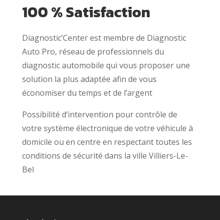
100 % Satisfaction
Diagnostic’Center est membre de Diagnostic
Auto Pro, réseau de professionnels du
diagnostic automobile qui vous proposer une
solution la plus adaptée afin de vous
économiser du temps et de l’argent
Possibilité d’intervention pour contrôle de
votre système électronique de votre véhicule à
domicile ou en centre en respectant toutes les
conditions de sécurité dans la ville Villiers-Le-
Bel