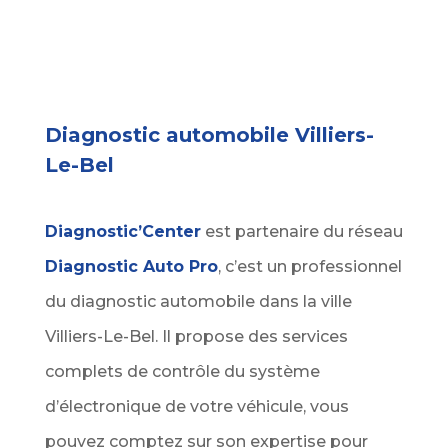
Diagnostic automobile Villiers-
Le-Bel
Diagnostic’Center
est partenaire du réseau
Diagnostic Auto Pro
, c’est un professionnel
du diagnostic automobile dans la ville
Villiers-Le-Bel. Il propose des services
complets de contrôle du système
d’électronique de votre véhicule, vous
pouvez comptez sur son expertise pour