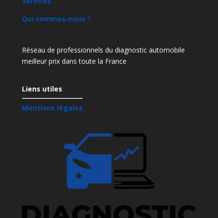
Services
Qui sommes-nous ?
Réseau de professionnels du diagnostic automobile
meilleur prix dans toute la France
Liens utiles
Mentions légales