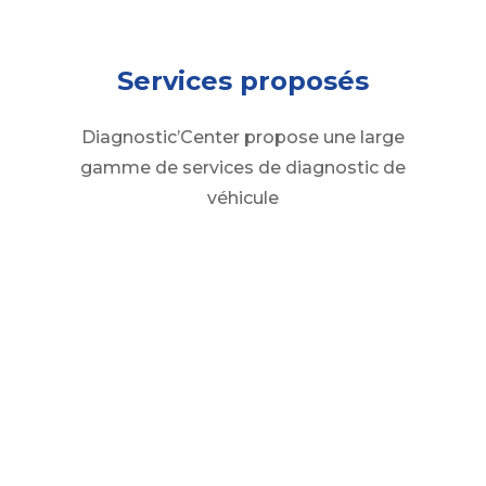
Services proposés
Diagnostic’Center propose une large
gamme de services de diagnostic de
véhicule