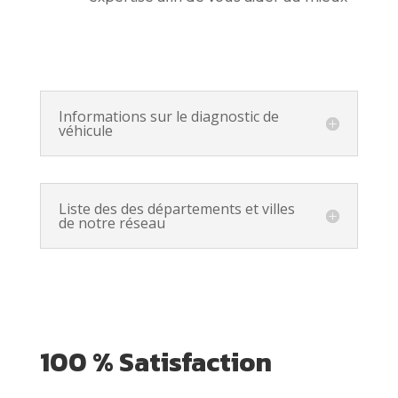
Informations sur le diagnostic de
véhicule
Liste des des départements et villes
de notre réseau
100 % Satisfaction