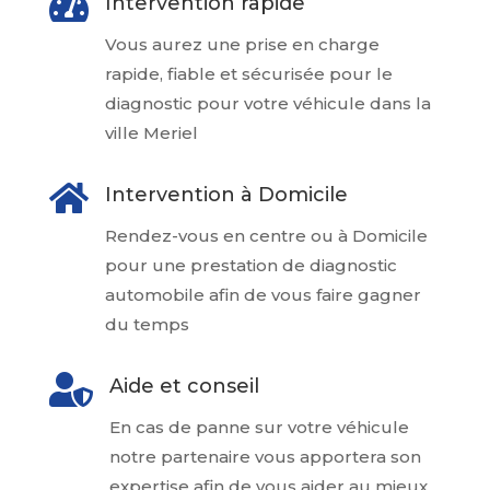

Intervention rapide
Vous aurez une prise en charge
rapide, fiable et sécurisée pour le
diagnostic pour votre véhicule dans la
ville Meriel

Intervention à Domicile
Rendez-vous en centre ou à Domicile
pour une prestation de diagnostic
automobile afin de vous faire gagner
du temps

Aide et conseil
En cas de panne sur votre véhicule
notre partenaire vous apportera son
expertise afin de vous aider au mieux