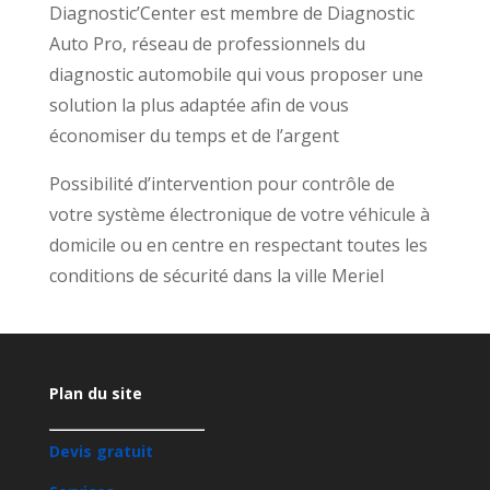
Diagnostic’Center est membre de Diagnostic
Auto Pro, réseau de professionnels du
diagnostic automobile qui vous proposer une
solution la plus adaptée afin de vous
économiser du temps et de l’argent
Possibilité d’intervention pour contrôle de
votre système électronique de votre véhicule à
domicile ou en centre en respectant toutes les
conditions de sécurité dans la ville Meriel
Plan du site
Devis gratuit