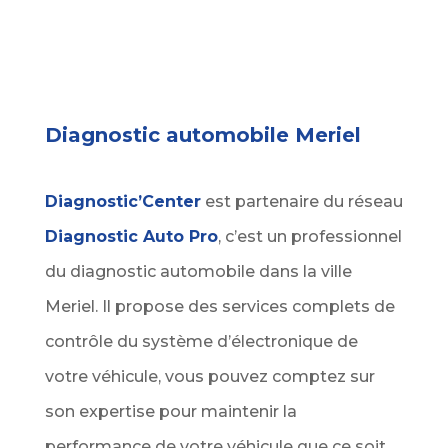
Diagnostic automobile Meriel
Diagnostic’Center
est partenaire du réseau
Diagnostic Auto Pro
, c’est un professionnel
du diagnostic automobile dans la ville
Meriel. Il propose des services complets de
contrôle du système d’électronique de
votre véhicule, vous pouvez comptez sur
son expertise pour maintenir la
performance de votre véhicule que ce soit