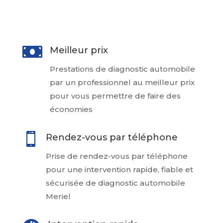
particulier

Meilleur prix
Prestations de diagnostic automobile
par un professionnel au meilleur prix
pour vous permettre de faire des
économies

Rendez-vous par téléphone
Prise de rendez-vous par téléphone
pour une intervention rapide, fiable et
sécurisée de diagnostic automobile
Meriel