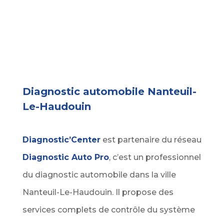
06 65 26 15 01
Diagnostic automobile Nanteuil-
Le-Haudouin
Diagnostic’Center
est partenaire du réseau
Diagnostic Auto Pro
, c’est un professionnel
du diagnostic automobile dans la ville
Nanteuil-Le-Haudouin. Il propose des
services complets de contrôle du système