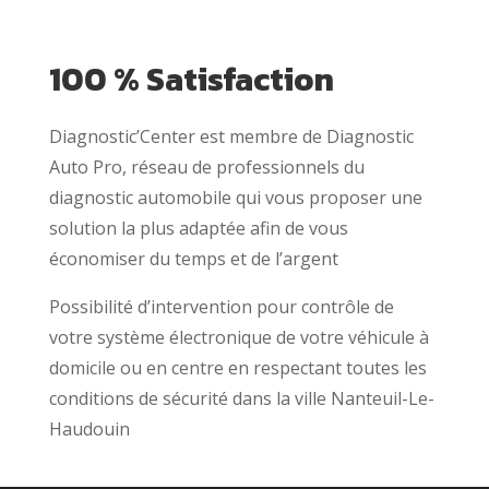
100 % Satisfaction
Diagnostic’Center est membre de Diagnostic
Auto Pro, réseau de professionnels du
diagnostic automobile qui vous proposer une
solution la plus adaptée afin de vous
économiser du temps et de l’argent
Possibilité d’intervention pour contrôle de
votre système électronique de votre véhicule à
domicile ou en centre en respectant toutes les
conditions de sécurité dans la ville Nanteuil-Le-
Haudouin