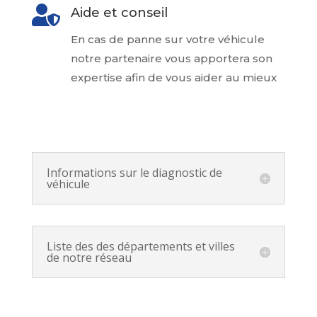

Aide et conseil
En cas de panne sur votre véhicule
notre partenaire vous apportera son
expertise afin de vous aider au mieux
Informations sur le diagnostic de
véhicule
Liste des des départements et villes
de notre réseau