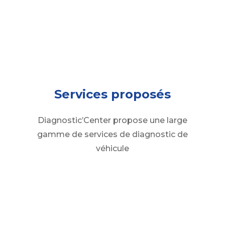
Services proposés
Diagnostic’Center propose une large
gamme de services de diagnostic de
véhicule