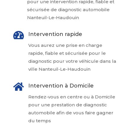
pour une intervention rapide, fiable et
sécurisée de diagnostic automobile
Nanteuil-Le-Haudouin

Intervention rapide
Vous aurez une prise en charge
rapide, fiable et sécurisée pour le
diagnostic pour votre véhicule dans la
ville Nanteuil-Le-Haudouin

Intervention à Domicile
Rendez-vous en centre ou à Domicile
pour une prestation de diagnostic
automobile afin de vous faire gagner
du temps