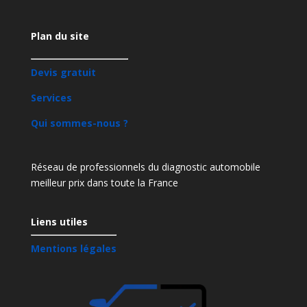
Plan du site
Devis gratuit
Services
Qui sommes-nous ?
Réseau de professionnels du diagnostic automobile
meilleur prix dans toute la France
Liens utiles
Mentions légales