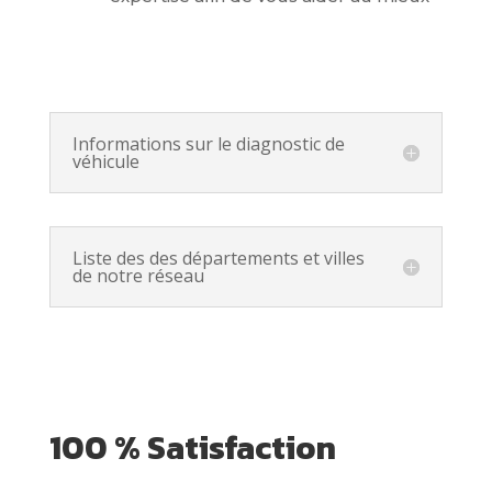
Informations sur le diagnostic de
véhicule
Liste des des départements et villes
de notre réseau
100 % Satisfaction