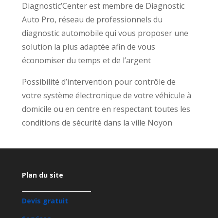
Diagnostic’Center est membre de Diagnostic
Auto Pro, réseau de professionnels du
diagnostic automobile qui vous proposer une
solution la plus adaptée afin de vous
économiser du temps et de l’argent
Possibilité d’intervention pour contrôle de
votre système électronique de votre véhicule à
domicile ou en centre en respectant toutes les
conditions de sécurité dans la ville Noyon
Plan du site
Devis gratuit