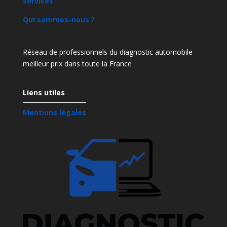
Services
Qui sommes-nous ?
Réseau de professionnels du diagnostic automobile
meilleur prix dans toute la France
Liens utiles
Mentions légales