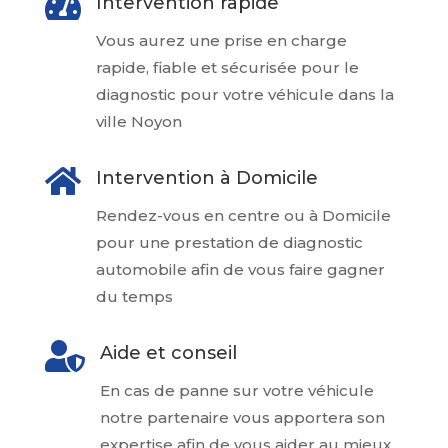

Intervention rapide
Vous aurez une prise en charge
rapide, fiable et sécurisée pour le
diagnostic pour votre véhicule dans la
ville Noyon

Intervention à Domicile
Rendez-vous en centre ou à Domicile
pour une prestation de diagnostic
automobile afin de vous faire gagner
du temps

Aide et conseil
En cas de panne sur votre véhicule
notre partenaire vous apportera son
expertise afin de vous aider au mieux