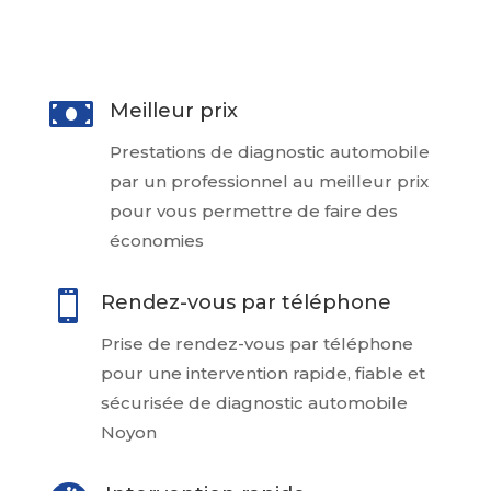
particulier

Meilleur prix
Prestations de diagnostic automobile
par un professionnel au meilleur prix
pour vous permettre de faire des
économies

Rendez-vous par téléphone
Prise de rendez-vous par téléphone
pour une intervention rapide, fiable et
sécurisée de diagnostic automobile
Noyon