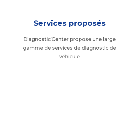
Services proposés
Diagnostic’Center propose une large
gamme de services de diagnostic de
véhicule