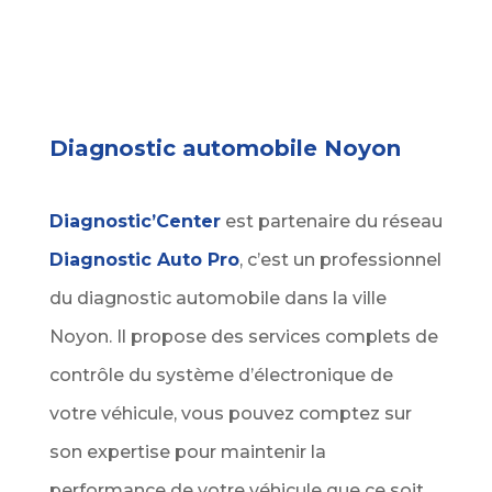
Diagnostic automobile Noyon
Diagnostic’Center
est partenaire du réseau
Diagnostic Auto Pro
, c’est un professionnel
du diagnostic automobile dans la ville
Noyon. Il propose des services complets de
contrôle du système d’électronique de
votre véhicule, vous pouvez comptez sur
son expertise pour maintenir la
performance de votre véhicule que ce soit