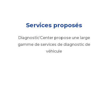
Services proposés
Diagnostic’Center propose une large
gamme de services de diagnostic de
véhicule