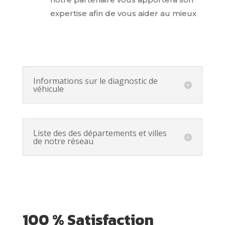
expertise afin de vous aider au mieux
Informations sur le diagnostic de
véhicule
Liste des des départements et villes
de notre réseau
100 % Satisfaction