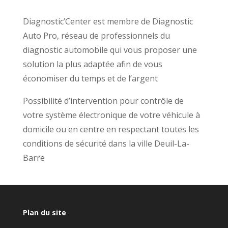
Diagnostic’Center est membre de Diagnostic
Auto Pro, réseau de professionnels du
diagnostic automobile qui vous proposer une
solution la plus adaptée afin de vous
économiser du temps et de l’argent
Possibilité d’intervention pour contrôle de
votre système électronique de votre véhicule à
domicile ou en centre en respectant toutes les
conditions de sécurité dans la ville Deuil-La-
Barre
Plan du site