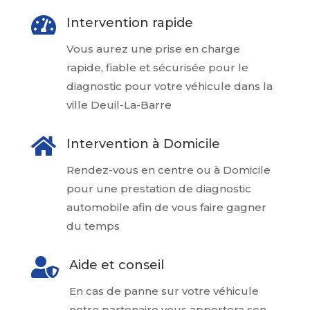

Intervention rapide
Vous aurez une prise en charge
rapide, fiable et sécurisée pour le
diagnostic pour votre véhicule dans la
ville Deuil-La-Barre

Intervention à Domicile
Rendez-vous en centre ou à Domicile
pour une prestation de diagnostic
automobile afin de vous faire gagner
du temps

Aide et conseil
En cas de panne sur votre véhicule
notre partenaire vous apportera son