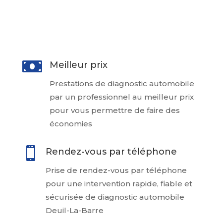
lors de l’achat de votre voiture à un
particulier

Meilleur prix
Prestations de diagnostic automobile
par un professionnel au meilleur prix
pour vous permettre de faire des
économies

Rendez-vous par téléphone
Prise de rendez-vous par téléphone
pour une intervention rapide, fiable et
sécurisée de diagnostic automobile
Deuil-La-Barre