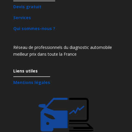
Devis gratuit
Services
Qui sommes-nous ?
Réseau de professionnels du diagnostic automobile
meilleur prix dans toute la France
Liens utiles
Mentions légales