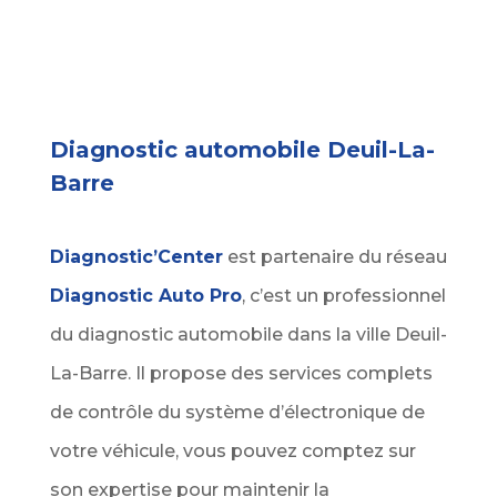
Diagnostic automobile Deuil-La-
Barre
Diagnostic’Center
est partenaire du réseau
Diagnostic Auto Pro
, c’est un professionnel
du diagnostic automobile dans la ville Deuil-
La-Barre. Il propose des services complets
de contrôle du système d’électronique de
votre véhicule, vous pouvez comptez sur
son expertise pour maintenir la