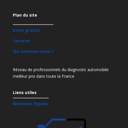
Plan du site
Devis gratuit
Services
Qui sommes-nous ?
Réseau de professionnels du diagnostic automobile
meilleur prix dans toute la France
Liens utiles
Mentions légales