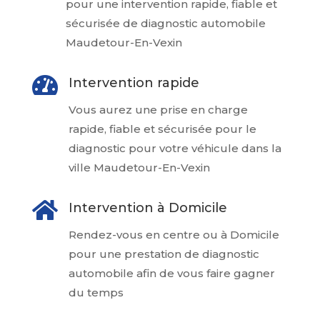
pour une intervention rapide, fiable et
sécurisée de diagnostic automobile
Maudetour-En-Vexin

Intervention rapide
Vous aurez une prise en charge
rapide, fiable et sécurisée pour le
diagnostic pour votre véhicule dans la
ville Maudetour-En-Vexin

Intervention à Domicile
Rendez-vous en centre ou à Domicile
pour une prestation de diagnostic
automobile afin de vous faire gagner
du temps