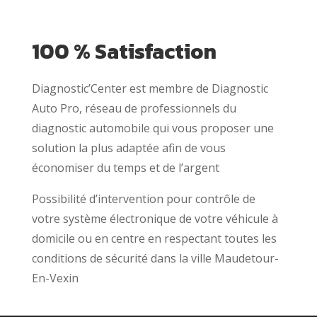
100 % Satisfaction
Diagnostic’Center est membre de Diagnostic
Auto Pro, réseau de professionnels du
diagnostic automobile qui vous proposer une
solution la plus adaptée afin de vous
économiser du temps et de l’argent
Possibilité d’intervention pour contrôle de
votre système électronique de votre véhicule à
domicile ou en centre en respectant toutes les
conditions de sécurité dans la ville Maudetour-
En-Vexin