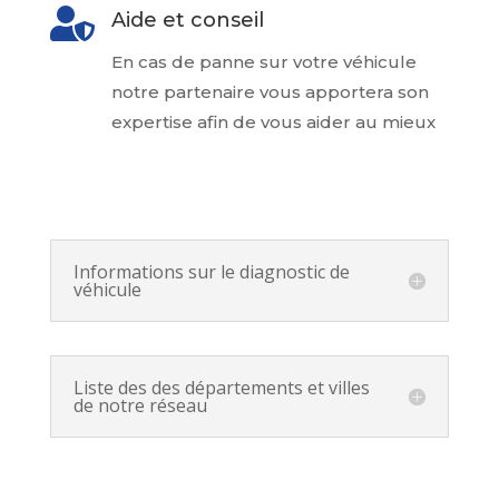

Aide et conseil
En cas de panne sur votre véhicule
notre partenaire vous apportera son
expertise afin de vous aider au mieux
Informations sur le diagnostic de
véhicule
Liste des des départements et villes
de notre réseau