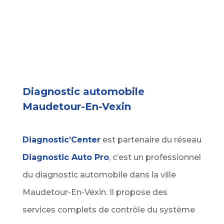
06 65 26 15 01
Diagnostic automobile
Maudetour-En-Vexin
Diagnostic’Center
est partenaire du réseau
Diagnostic Auto Pro
, c’est un professionnel
du diagnostic automobile dans la ville
Maudetour-En-Vexin. Il propose des
services complets de contrôle du système