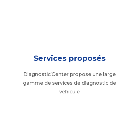
Services proposés
Diagnostic’Center propose une large
gamme de services de diagnostic de
véhicule