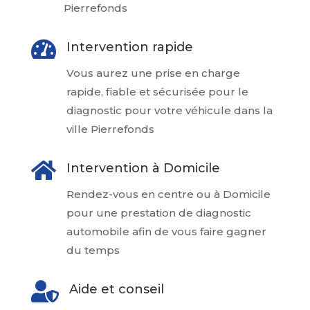
Pierrefonds

Intervention rapide
Vous aurez une prise en charge
rapide, fiable et sécurisée pour le
diagnostic pour votre véhicule dans la
ville Pierrefonds

Intervention à Domicile
Rendez-vous en centre ou à Domicile
pour une prestation de diagnostic
automobile afin de vous faire gagner
du temps

Aide et conseil