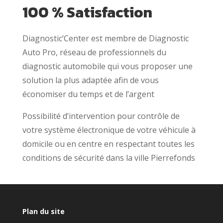
100 % Satisfaction
Diagnostic’Center est membre de Diagnostic
Auto Pro, réseau de professionnels du
diagnostic automobile qui vous proposer une
solution la plus adaptée afin de vous
économiser du temps et de l’argent
Possibilité d’intervention pour contrôle de
votre système électronique de votre véhicule à
domicile ou en centre en respectant toutes les
conditions de sécurité dans la ville Pierrefonds
Plan du site