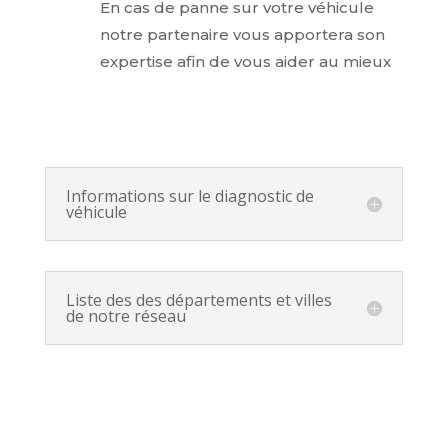
En cas de panne sur votre véhicule
notre partenaire vous apportera son
expertise afin de vous aider au mieux
Informations sur le diagnostic de
véhicule
Liste des des départements et villes
de notre réseau