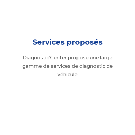
Services proposés
Diagnostic’Center propose une large
gamme de services de diagnostic de
véhicule