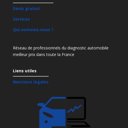
Devis gratuit
Services
Qui sommes-nous ?
Réseau de professionnels du diagnostic automobile
meilleur prix dans toute la France
Liens utiles
Mentions légales