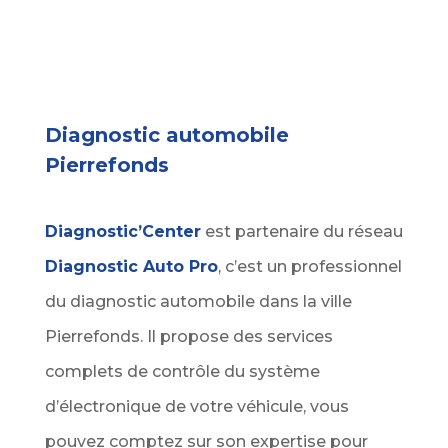
Diagnostic automobile
Pierrefonds
Diagnostic’Center
est partenaire du réseau
Diagnostic Auto Pro
, c’est un professionnel
du diagnostic automobile dans la ville
Pierrefonds. Il propose des services
complets de contrôle du système
d’électronique de votre véhicule, vous
pouvez comptez sur son expertise pour